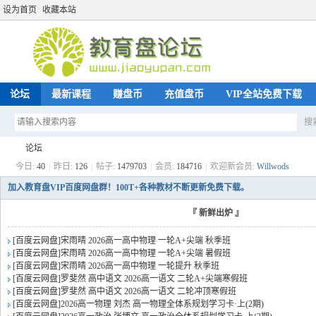
设为首页
收藏本站
论坛
最新课程
赚盘币
充值盘币
VIP全站免费下载
搜
论坛
今日:
40
|
昨日:
126
|
帖子:
1479703
|
会员:
184716
|
欢迎新会员:
Willwods
加入教育盘VIP百度网盘群！100T+各种教材不断更新免费下载。
教
»
『 新鲜出炉 』
[百度云网盘]宋雨晴 2026高一高中物理 一轮A+尖端 秋季班
[百度云网盘]宋雨晴 2026高一高中物理 一轮A+尖端 暑假班
[百度云网盘]宋雨晴 2026高一高中物理 一轮提升 秋季班
[百度云网盘]罗斐然 高中语文 2026高一语文 二轮A+尖端寒假班
[百度云网盘]罗斐然 高中语文 2026高一语文 二轮冲顶寒假班
[百度云网盘]2026高一物理 刘杰 高一物理全体系规划学习卡·上(2期)